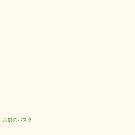
海鮮のパスタ