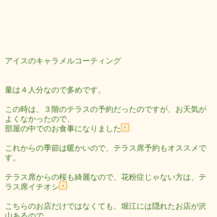
アイスのキャラメルコーティング
量は４人分なので多めです。
この時は、３階のテラスの予約だったのですが、お天気が
よくなかったので、
部屋の中でのお食事になりました
これからの季節は暖かいので、テラス席予約もオススメで
す。
テラス席からの桜も綺麗なので、花粉症じゃない方は、テ
ラス席イチオシ
こちらのお店だけではなくても、堀江には隠れたお店が沢
山あるので、