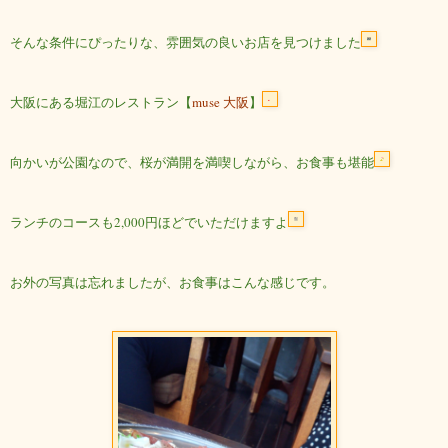
そんな条件にぴったりな、雰囲気の良いお店を見つけました
大阪にある堀江のレストラン【
muse 大阪
】
向かいが公園なので、桜が満開を満喫しながら、お食事も堪能
ランチのコースも2,000円ほどでいただけますよ
お外の写真は忘れましたが、お食事はこんな感じです。