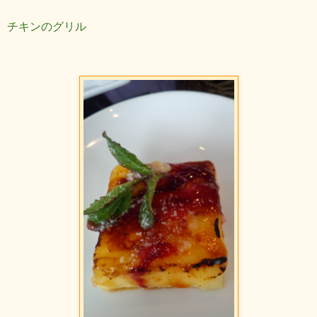
チキンのグリル