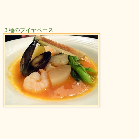
３種のブイヤベース