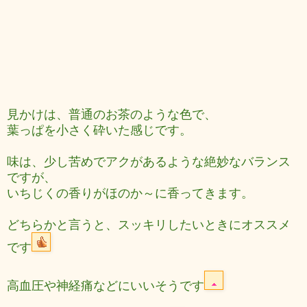
見かけは、普通のお茶のような色で、
葉っぱを小さく砕いた感じです。
味は、少し苦めでアクがあるような絶妙なバランス
ですが、
いちじくの香りがほのか～に香ってきます。
どちらかと言うと、スッキリしたいときにオススメ
です
高血圧や神経痛などにいいそうです