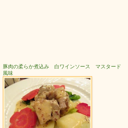
豚肉の柔らか煮込み 白ワインソース マスタード
風味