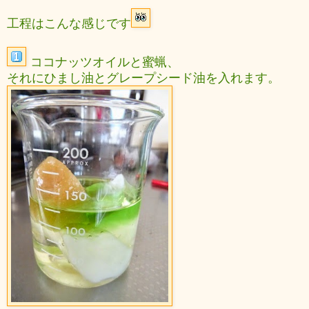
工程はこんな感じです
ココナッツオイルと蜜蝋、
それにひまし油とグレープシード油を入れます。