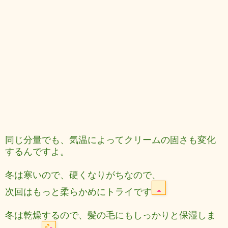
同じ分量でも、気温によってクリームの固さも変化
するんですよ。
冬は寒いので、硬くなりがちなので、
次回はもっと柔らかめにトライです
冬は乾燥するので、髪の毛にもしっかりと保湿しま