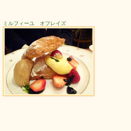
ミルフィーユ オフレイズ