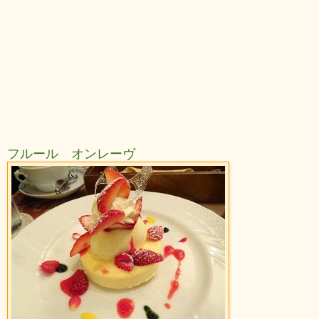
フルール オンレーヴ