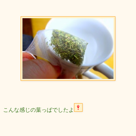
こんな感じの葉っぱでしたよ