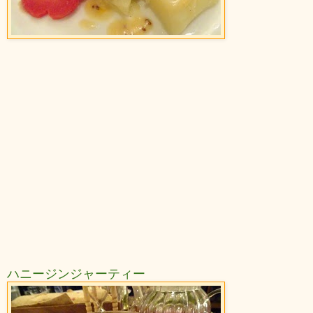
ハニージンジャーティー