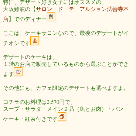
特に、デザート好き女子にはオススメの、
大阪難波の【
サロン・ド・テ アルション法善寺本
店
】でのディナー
ここは、ケーキサロンなので、最後のデザートがイ
チオシです
デザートのケーキは、
１階のお店で販売しているものから選ぶことができ
ます
その他にも、カフェ限定のデザートも選べますよ。
コチラのお料理は2,570円で、
スープ・サラダ・メイン２品（魚とお肉）・パン・
ケーキ・紅茶付きです