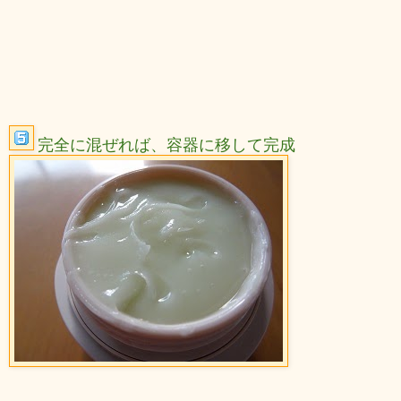
完全に混ぜれば、容器に移して完成