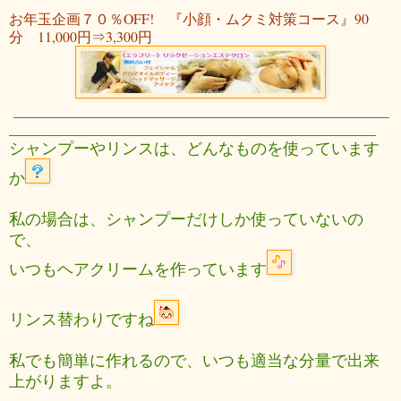
お年玉企画７０％OFF! 『小顔・ムクミ対策コース』90
分 11,000円⇒3,300円
シャンプーやリンスは、どんなものを使っています
か
私の場合は、シャンプーだけしか使っていないの
で、
いつもヘアクリームを作っています
リンス替わりですね
私でも簡単に作れるので、いつも適当な分量で出来
上がりますよ。