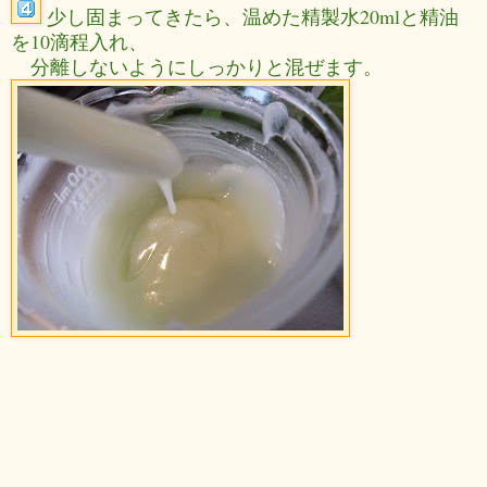
少し固まってきたら、温めた精製水20mlと精油
を10滴程入れ、
分離しないようにしっかりと混ぜます。