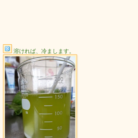
溶ければ、冷まします。