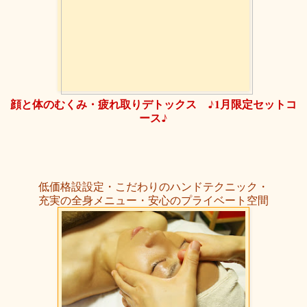
顔と体のむくみ・疲れ取りデトックス ♪1月限定セットコ
ース♪
低価格設設定・こだわりのハンドテクニック・
充実の全身メニュー・安心のプライベート空間