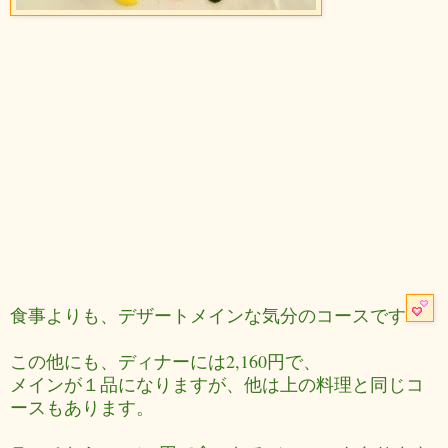
食事よりも、デザートメインな気分のコースです
この他にも、ディナーには2,160円で、
メインが１品になりますが、他は上の料理と同じコ
ースもあります。