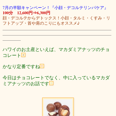
7月の半額キャンペーン！『小顔・デコルテリンパケア』
100分 12,600円
⇒6,300円
顔・デコルテからデトックス！小顔・タルミ・くすみ・リ
フトアップ・首や肩のこりにもオススメ♪
ハワイのお土産といえば、マカダミアナッツのチョ
コレート
かなり定番ですね
今日はチョコレートでなく、中に入っているマカダ
ミアナッツのお話です