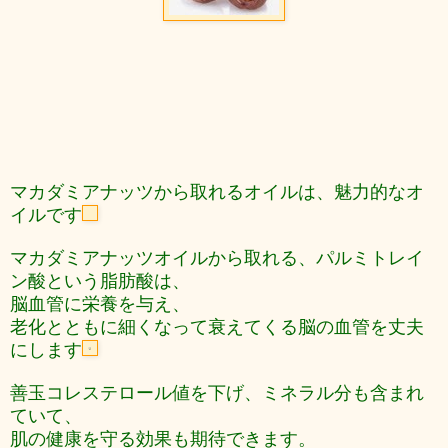
マカダミアナッツから取れるオイルは、魅力的なオ
イルです
マカダミアナッツオイルから取れる、パルミトレイ
ン酸という脂肪酸は、
脳血管に栄養を与え、
老化とともに細くなって衰えてくる脳の血管を丈夫
にします
善玉コレステロール値を下げ、ミネラル分も含まれ
ていて、
肌の健康を守る効果も期待できます。