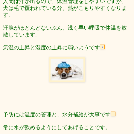
人間は汗が出るので、体温管理をしやすいですが、
犬は毛で覆われている分、熱がこもりやすくなりま
す。
汗腺がほとんどないぶん、浅く早い呼吸で体温を放
散しています。
気温の上昇と湿度の上昇に弱いようです
予防には温度の管理と、水分補給が大事です
常に水が飲めるようにしてあげることです。