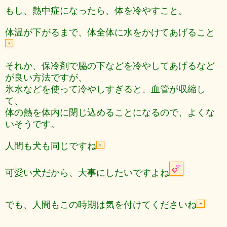
もし、熱中症になったら、体を冷やすこと。
体温が下がるまで、体全体に水をかけてあげること
それか、保冷剤で脇の下などを冷やしてあげるなど
が良い方法ですが、
氷水などを使って冷やしすぎると、血管が収縮し
て、
体の熱を体内に閉じ込めることになるので、よくな
いそうです。
人間も犬も同じですね
可愛い犬だから、大事にしたいですよね
でも、人間もこの時期は気を付けてくださいね