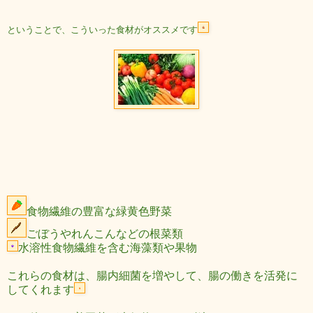
ということで、こういった食材がオススメです
食物繊維の豊富な緑黄色野菜
ごぼうやれんこんなどの根菜類
水溶性食物繊維を含む海藻類や果物
これらの食材は、腸内細菌を増やして、腸の働きを活発に
してくれます