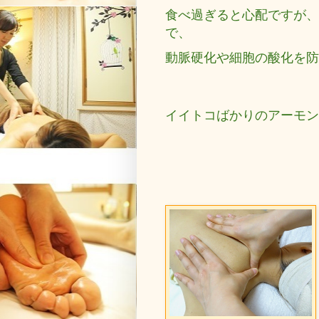
食べ過ぎると心配ですが、
で、
動脈硬化や細胞の酸化を防
イイトコばかりのアーモン