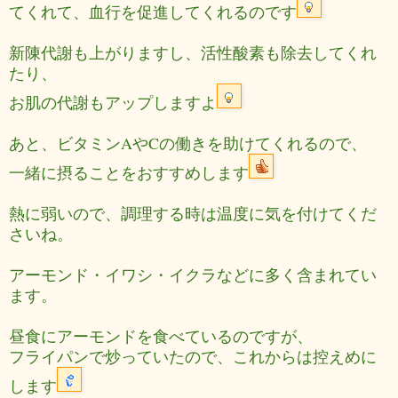
てくれて、血行を促進してくれるのです
新陳代謝も上がりますし、活性酸素も除去してくれ
たり、
お肌の代謝もアップしますよ
あと、ビタミンAやCの働きを助けてくれるので、
一緒に摂ることをおすすめします
熱に弱いので、調理する時は温度に気を付けてくだ
さいね。
アーモンド・イワシ・イクラなどに多く含まれてい
ます。
昼食にアーモンドを食べているのですが、
フライパンで炒っていたので、これからは控えめに
します