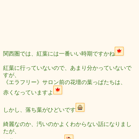
関西圏では、紅葉には一番いい時期ですかね
紅葉に行っていないので、あまり分かっていないで
すが、
《エラフリー》サロン前の花壇の葉っぱたちは、
赤くなっていますよ
しかし、落ち葉がひどいです
綺麗なのか、汚いのかよくわからない話になりまし
たが、