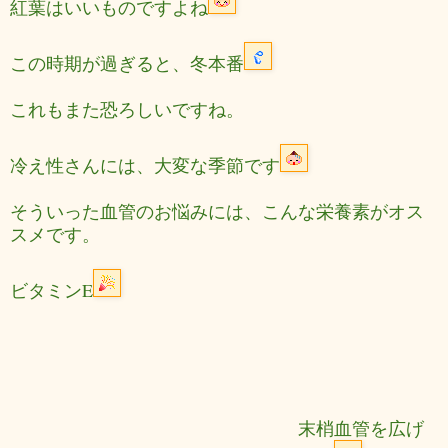
紅葉はいいものですよね
この時期が過ぎると、冬本番
これもまた恐ろしいですね。
冷え性さんには、大変な季節です
そういった血管のお悩みには、こんな栄養素がオス
スメです。
ビタミンE
末梢血管を広げ