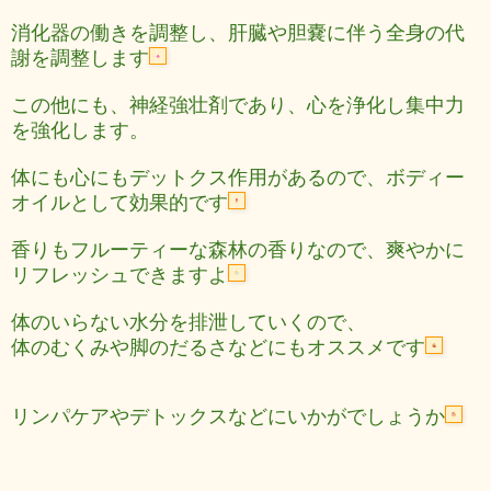
消化器の働きを調整し、肝臓や胆嚢に伴う全身の代
謝を調整します
この他にも、神経強壮剤であり、心を浄化し集中力
を強化します。
体にも心にもデットクス作用があるので、ボディー
オイルとして効果的です
香りもフルーティーな森林の香りなので、爽やかに
リフレッシュできますよ
体のいらない水分を排泄していくので、
体のむくみや脚のだるさなどにもオススメです
リンパケアやデトックスなどにいかがでしょうか