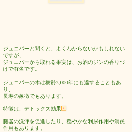
ジュニパーと聞くと、よくわからないかもしれない
ですが、
ジュニパーから取れる果実は、お酒のジンの香りづ
けで有名です。
ジュニパーの木は樹齢2,000年にも達することもあ
り、
長寿の象徴でもあります。
特徴は、デトックス効果
臓器の洗浄を促進したり、穏やかな利尿作用や消炎
作用もあります。