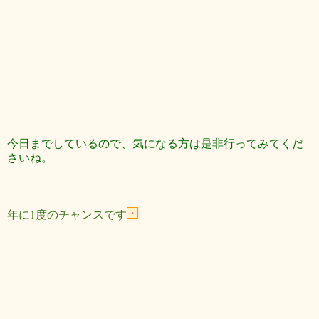
今日までしているので、気になる方は是非行ってみてくだ
さいね。
年に1度のチャンスです