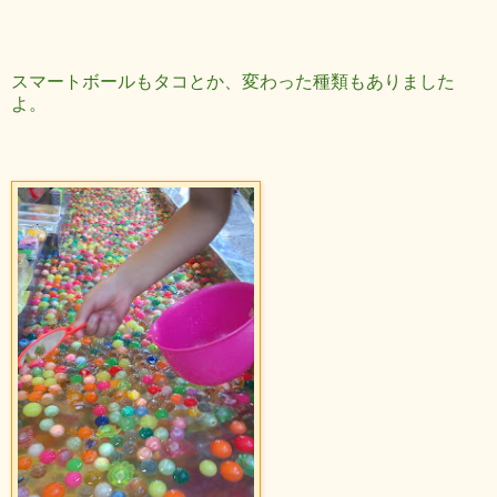
スマートボールもタコとか、変わった種類もありました
よ。