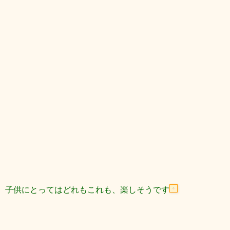
子供にとってはどれもこれも、
楽しそうです