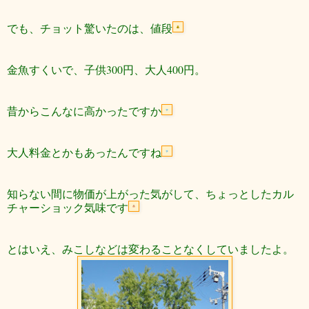
でも、チョット驚いたのは、値段
金魚すくいで、子供300円、大人400円。
昔からこんなに高かったですか
大人料金とかもあったんですね
知らない間に物価が上がった気がして、ちょっとしたカル
チャーショック気味です
とはいえ、みこしなどは変わることなくしていましたよ。