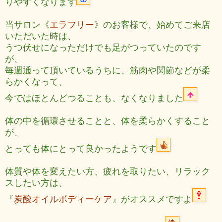
りやすくなります
当サロン《
エラフリー
》のお客様で、始めてご来店
いただいた時は、
うつ伏せになっただけでも足がつっていたのです
が、
毎週通って頂いているうちに、筋肉や関節などが柔
らかくなって、
今ではほとんどつることも、なくなりました
体の中を循環させることと、体を柔らかくすること
が、
とっても体にとって良かったようです
体質や体を変えたい方、疲れを取りたい、リラック
スしたい方は、
『
炭酸オイルボディーケア
』がオススメですよ