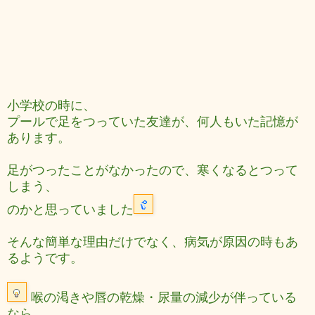
小学校の時に、
プールで足をつっていた友達が、何人もいた記憶が
あります。
足がつったことがなかったので、寒くなるとつって
しまう、
のかと思っていました
そんな簡単な理由だけでなく、病気が原因の時もあ
るようです。
喉の渇きや唇の乾燥・尿量の減少が伴っている
なら、