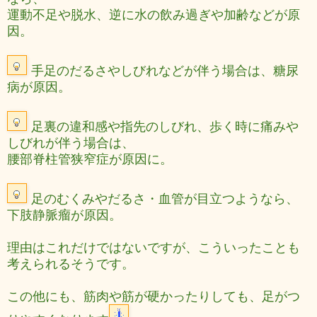
運動不足や脱水、逆に水の飲み過ぎや加齢などが原
因。
手足のだるさやしびれなどが伴う場合は、糖尿
病が原因。
足裏の違和感や指先のしびれ、歩く時に痛みや
しびれが伴う場合は、
腰部脊柱管狭窄症が原因に。
足のむくみやだるさ・血管が目立つようなら、
下肢静脈瘤が原因。
理由はこれだけではないですが、こういったことも
考えられるそうです。
この他にも、筋肉や筋が硬かったりしても、足がつ