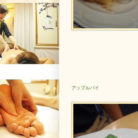
アップルパイ