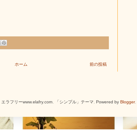
ホーム
前の投稿
エラフリーwww.elafry.com. 「シンプル」テーマ. Powered by
Blogger
.