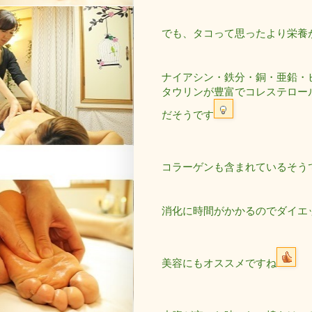
でも、タコって思ったより栄養
ナイアシン・鉄分・銅・亜鉛・
タウリンが豊富でコレステロー
だそうです
コラーゲンも含まれているそう
消化に時間がかかるのでダイエ
美容にもオススメですね