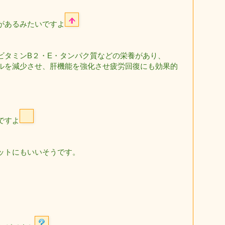
があるみたいですよ
ビタミンB２・E・タンパク質などの栄養があり、
ルを減少させ、肝機能を強化させ疲労回復にも効果的
ですよ
ットにもいいそうです。